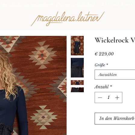
lingsstücke zu besonderen Preisen entdecken :
-25% mit dem C
Wickelrock V
Preis
€ 229,00
Größe
*
Auswählen
Anzahl
*
In den Warenkorb