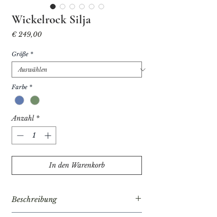
Wickelrock Silja
Preis
€ 249,00
Größe
*
Farbe
*
Anzahl
*
In den Warenkorb
Beschreibung