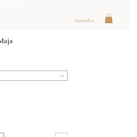
ode: LL25
Anmelden
Maja