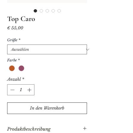
Top Caro
Preis
€ 55,00
Größe
*
Farbe
*
Anzahl
*
In den Warenkorb
Produktbeschreibung