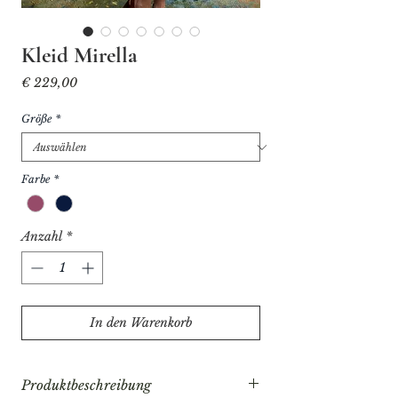
Kleid Mirella
Preis
€ 229,00
Größe
*
Farbe
*
Anzahl
*
In den Warenkorb
Produktbeschreibung