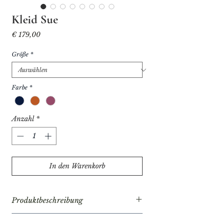
Kleid Sue
Preis
€ 179,00
Größe
*
Farbe
*
Anzahl
*
In den Warenkorb
Produktbeschreibung