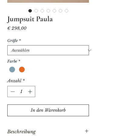
Jumpsuit Paula
Preis
€ 298,00
Größe
*
Farbe
*
Anzahl
*
In den Warenkorb
Beschreibung