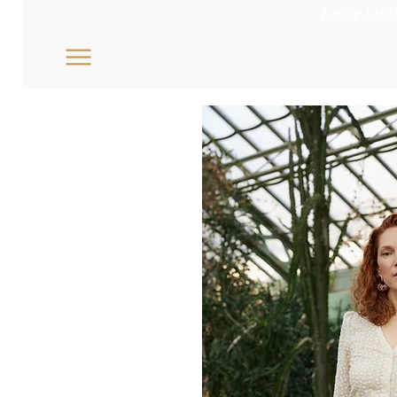
Letzte Lieb